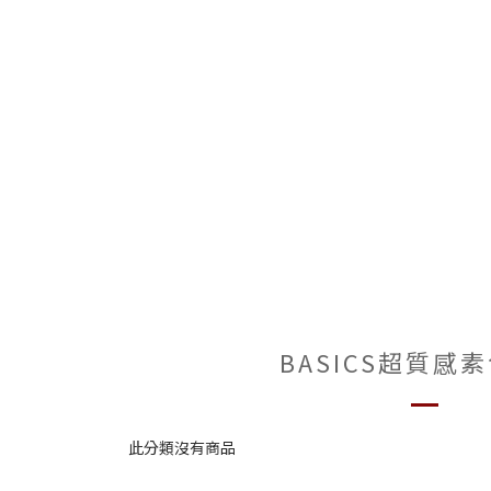
BASICS超質感
此分類沒有商品