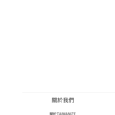
關於我們
關於TAIWANIZE